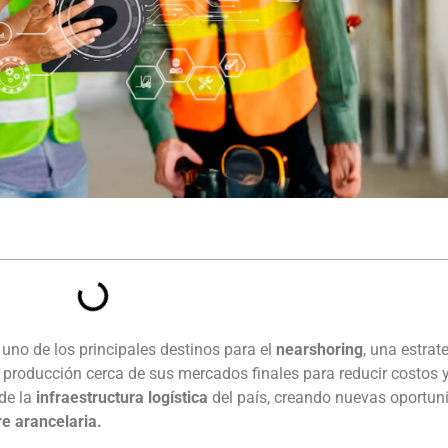
no de los principales destinos para el
nearshoring
, una estrat
producción cerca de sus mercados finales para reducir costos y
de la
infraestructura logística
del país, creando nuevas oportun
e arancelaria.