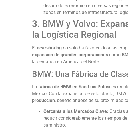
desarrollo económico en diversas region
zonas en términos de infraestructura logís
3. BMW y Volvo: Expan
la Logística Regional
El
nearshoring
no solo ha favorecido a las empr
expansión de grandes corporaciones
como
B
la demanda en América del Norte.
BMW: Una Fábrica de Clase
La
fábrica de BMW en San Luis Potosí
es un cl
México. Con la expansión de esta planta, BMW
producción
, beneficiándose de su proximidad 
Cercanía a los Mercados Clave:
Gracias a
reducir considerablemente los tiempos de
suministro.