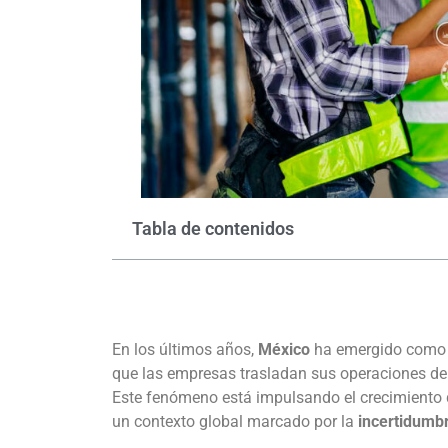
Tabla de contenidos
En los últimos años,
México
ha emergido como u
que las empresas trasladan sus operaciones de 
Este fenómeno está impulsando el crecimiento 
un contexto global marcado por la
incertidumbr