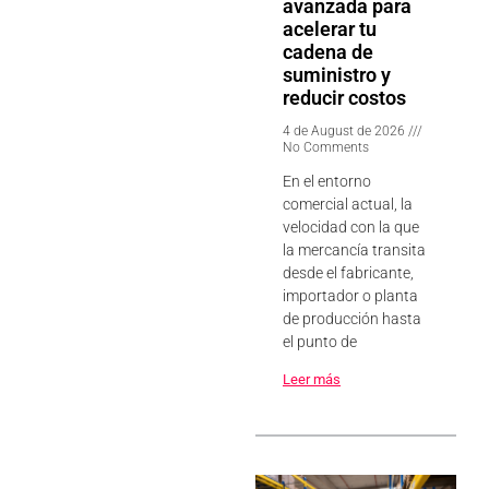
avanzada para
acelerar tu
cadena de
suministro y
reducir costos
4 de August de 2026
No Comments
En el entorno
comercial actual, la
velocidad con la que
la mercancía transita
desde el fabricante,
importador o planta
de producción hasta
el punto de
Leer más