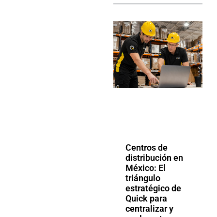
Centros de
distribución en
México: El
triángulo
estratégico de
Quick para
centralizar y