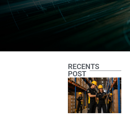
RECENTS
POST