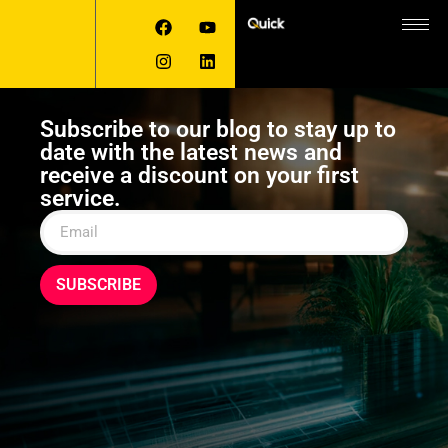
Subscribe to our blog to stay up to
date with the latest news and
receive a discount on your first
service.
SUBSCRIBE