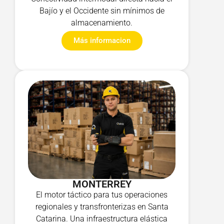
Bajío y el Occidente sin mínimos de
almacenamiento.
Más informacion
MONTERREY
El motor táctico para tus operaciones
regionales y transfronterizas en Santa
Catarina. Una infraestructura elástica