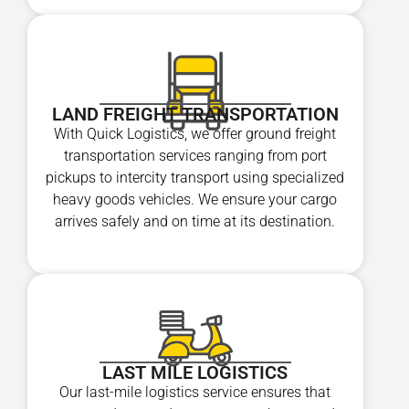
LAND FREIGHT TRANSPORTATION
With Quick Logistics, we offer ground freight
transportation services ranging from port
pickups to intercity transport using specialized
heavy goods vehicles. We ensure your cargo
arrives safely and on time at its destination.
LAST MILE LOGISTICS
Our last-mile logistics service ensures that