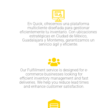
En Quick, ofrecemos una plataforma
multicliente diseñada para gestionar
eficientemente tu inventario. Con ubicaciones
estratégicas en Ciudad de México,
Guadalajara y Monterrey, garantizamos un
servicio ágil y eficiente.
Our Fulfillment service is designed for e-
commerce businesses looking for
efficient inventory management and fast
deliveries. We help you reduce lead times
and enhance customer satisfaction.