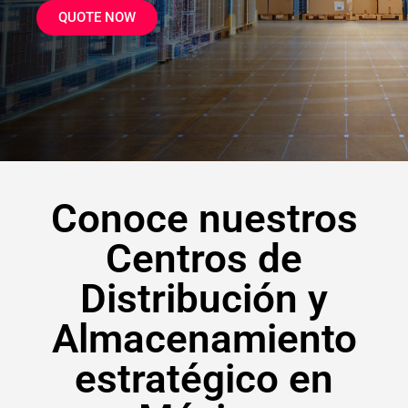
QUOTE NOW
Conoce nuestros
Centros de
Distribución y
Almacenamiento
estratégico en