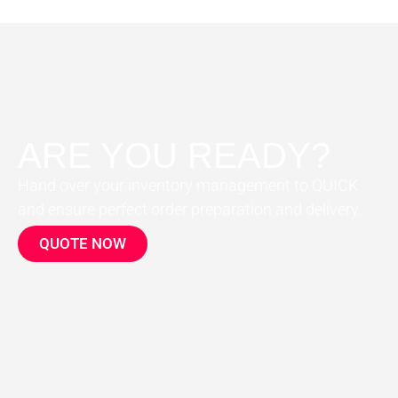
ARE YOU READY?
Hand over your inventory management to QUICK
and ensure perfect order preparation and delivery.
QUOTE NOW