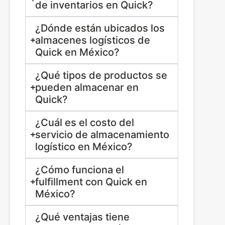
de inventarios en Quick?
¿Dónde están ubicados los
almacenes logísticos de
Quick en México?
¿Qué tipos de productos se
pueden almacenar en
Quick?
¿Cuál es el costo del
servicio de almacenamiento
logístico en México?
¿Cómo funciona el
fulfillment con Quick en
México?
¿Qué ventajas tiene