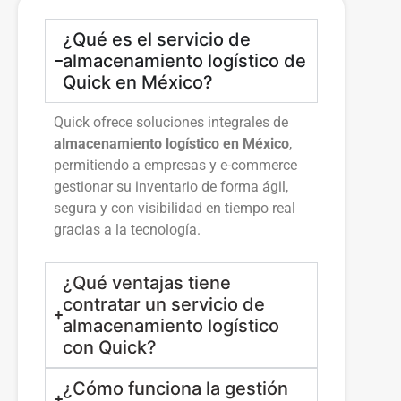
¿Qué es el servicio de
almacenamiento logístico de
Quick en México?
Quick ofrece soluciones integrales de
almacenamiento logístico en México
,
permitiendo a empresas y e-commerce
gestionar su inventario de forma ágil,
segura y con visibilidad en tiempo real
gracias a la tecnología.
¿Qué ventajas tiene
contratar un servicio de
almacenamiento logístico
con Quick?
¿Cómo funciona la gestión