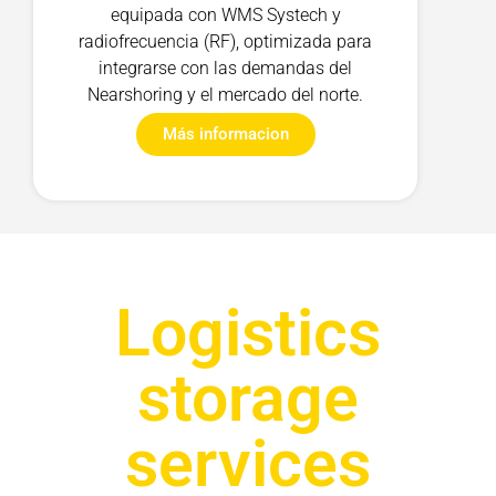
equipada con WMS Systech y
radiofrecuencia (RF), optimizada para
integrarse con las demandas del
Nearshoring y el mercado del norte.
Más informacion
Logistics
storage
services