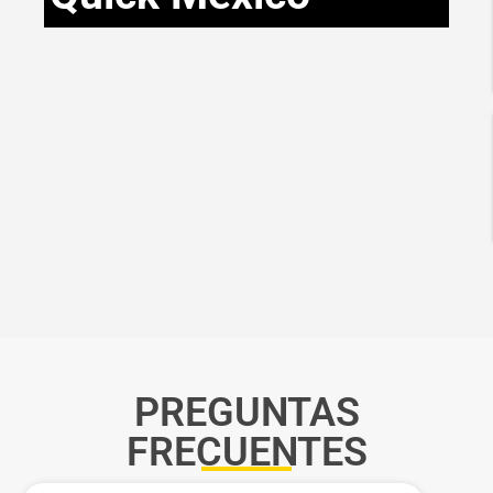
PREGUNTAS
FRECUENTES