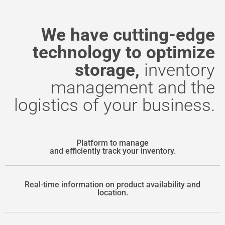
We have cutting-edge
technology to optimize
storage,
inventory
management and the
logistics of your business.
Platform to manage
and efficiently track your inventory.
Real-time information on product availability and
location.