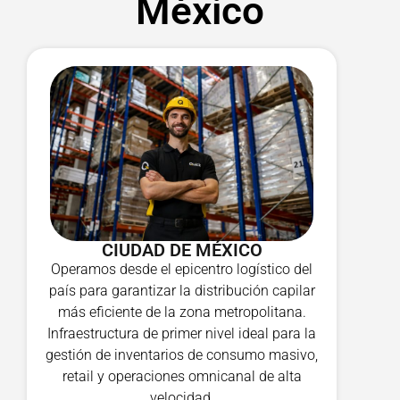
México
CIUDAD DE MÉXICO
Operamos desde el epicentro logístico del
país para garantizar la distribución capilar
más eficiente de la zona metropolitana.
Infraestructura de primer nivel ideal para la
gestión de inventarios de consumo masivo,
retail y operaciones omnicanal de alta
velocidad.