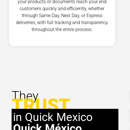
your products or documents reach your end
customers quickly and efficiently, whether
through Same Day, Next Day, or Express
deliveries, with full tracking and transparency
throughout the entire process.
They
TRUST
in Quick Mexico
Quick México