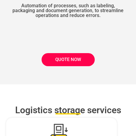
Automation of processes, such as labeling,
packaging and document generation, to streamline
operations and reduce errors.
QUOTE NOW
Logistics storage services