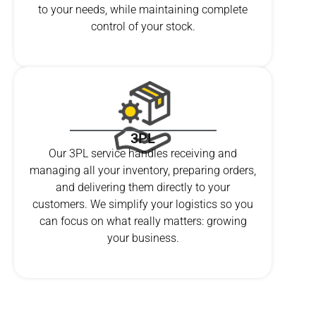
to your needs, while maintaining complete
control of your stock.
3PL
Our 3PL service handles receiving and
managing all your inventory, preparing orders,
and delivering them directly to your
customers. We simplify your logistics so you
can focus on what really matters: growing
your business.