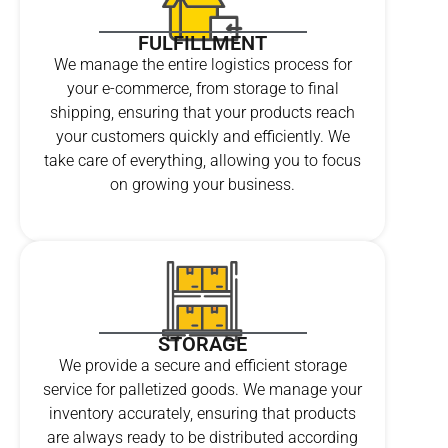
FULFILLMENT
We manage the entire logistics process for
your e-commerce, from storage to final
shipping, ensuring that your products reach
your customers quickly and efficiently. We
take care of everything, allowing you to focus
on growing your business.
STORAGE
We provide a secure and efficient storage
service for palletized goods. We manage your
inventory accurately, ensuring that products
are always ready to be distributed according