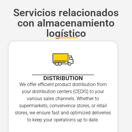
Servicios relacionados
con almacenamiento
logístico
DISTRIBUTION
We offer efficient product distribution from
your distribution centers (CEDIS) to your
various sales channels. Whether to
supermarkets, convenience stores, or retail
stores, we ensure fast and optimized deliveries
to keep your operations up to date.