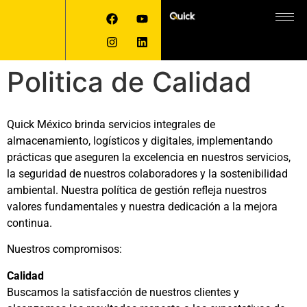
Politica de Calidad
Quick México brinda servicios integrales de
almacenamiento, logísticos y digitales, implementando
prácticas que aseguren la excelencia en nuestros servicios,
la seguridad de nuestros colaboradores y la sostenibilidad
ambiental. Nuestra política de gestión refleja nuestros
valores fundamentales y nuestra dedicación a la mejora
continua.
Nuestros compromisos:
Calidad
Buscamos la satisfacción de nuestros clientes y