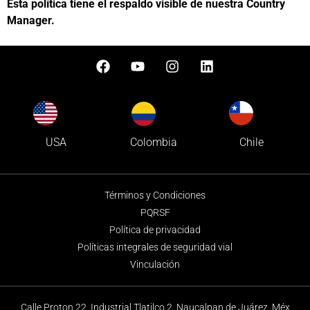
Esta política tiene el respaldo visible de nuestra Country
Manager.
Colombia
USA
Chile
Términos y Condiciones
PQRSF
Política de privacidad
Políticas integrales de seguridad vial
Vinculación
Calle Proton 22, Industrial Tlatilco 2, Naucalpan de Juárez, Méx