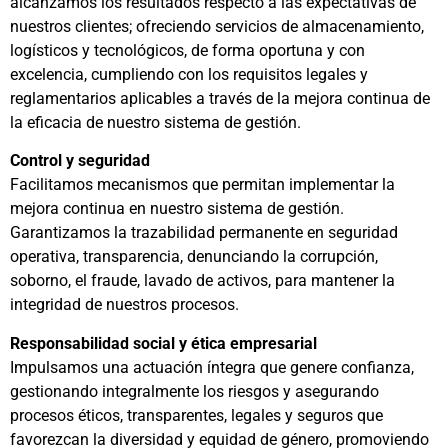
alcanzamos los resultados respecto a las expectativas de
nuestros clientes; ofreciendo servicios de almacenamiento,
logísticos y tecnológicos, de forma oportuna y con
excelencia, cumpliendo con los requisitos legales y
reglamentarios aplicables a través de la mejora continua de
la eficacia de nuestro sistema de gestión.
Control y seguridad
Facilitamos mecanismos que permitan implementar la
mejora continua en nuestro sistema de gestión.
Garantizamos la trazabilidad permanente en seguridad
operativa, transparencia, denunciando la corrupción,
soborno, el fraude, lavado de activos, para mantener la
integridad de nuestros procesos.
Responsabilidad social y ética empresarial
Impulsamos una actuación íntegra que genere confianza,
gestionando integralmente los riesgos y asegurando
procesos éticos, transparentes, legales y seguros que
favorezcan la diversidad y equidad de género, promoviendo