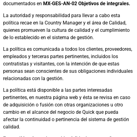
documentados en
MX-GES-AN-02 Objetivos de integrales.
La autoridad y responsabilidad para llevar a cabo esta
política recae en la Country Manager y el área de Calidad,
quienes promueven la cultura de calidad y el cumplimiento
de lo establecido en el sistema de gestión.
La política es comunicada a todos los clientes, proveedores,
empleados y terceras partes pertinentes, incluidos los
contratistas y visitantes, con la intención de que estas
personas sean conscientes de sus obligaciones individuales
relacionadas con la gestión.
La política está disponible a las partes interesadas
pertinentes, en nuestra página web y ésta se revisa en caso
de adquisición o fusión con otras organizaciones u otro
cambio en el alcance del negocio de Quick que pueda
afectar la continuidad o pertinencia del sistema de gestión
calidad.