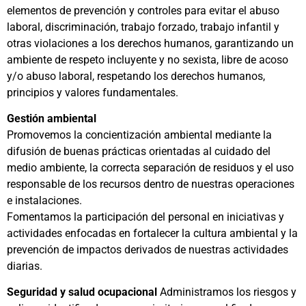
elementos de prevención y controles para evitar el abuso
laboral, discriminación, trabajo forzado, trabajo infantil y
otras violaciones a los derechos humanos, garantizando un
ambiente de respeto incluyente y no sexista, libre de acoso
y/o abuso laboral, respetando los derechos humanos,
principios y valores fundamentales.
Gestión ambiental
Promovemos la concientización ambiental mediante la
difusión de buenas prácticas orientadas al cuidado del
medio ambiente, la correcta separación de residuos y el uso
responsable de los recursos dentro de nuestras operaciones
e instalaciones.
Fomentamos la participación del personal en iniciativas y
actividades enfocadas en fortalecer la cultura ambiental y la
prevención de impactos derivados de nuestras actividades
diarias.
Seguridad y salud ocupacional
Administramos los riesgos y