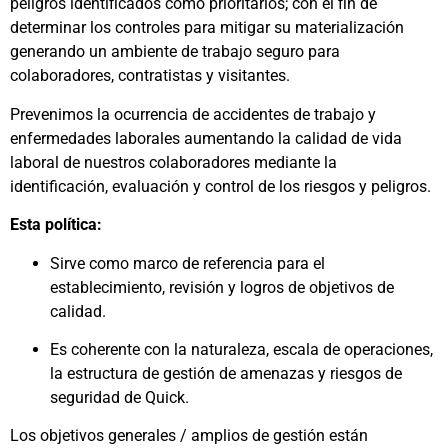
peligros identificados como prioritarios; con el fin de
determinar los controles para mitigar su materialización
generando un ambiente de trabajo seguro para
colaboradores, contratistas y visitantes.
Prevenimos la ocurrencia de accidentes de trabajo y
enfermedades laborales aumentando la calidad de vida
laboral de nuestros colaboradores mediante la
identificación, evaluación y control de los riesgos y peligros.
Esta política:
Sirve como marco de referencia para el
establecimiento, revisión y logros de objetivos de
calidad.
Es coherente con la naturaleza, escala de operaciones,
la estructura de gestión de amenazas y riesgos de
seguridad de Quick.
Los objetivos generales / amplios de gestión están