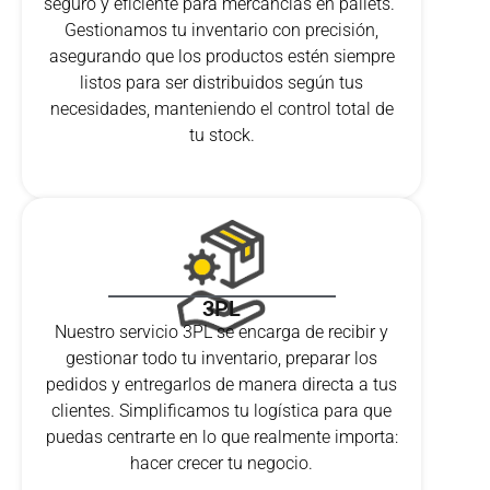
seguro y eficiente para mercancías en pallets.
Gestionamos tu inventario con precisión,
asegurando que los productos estén siempre
listos para ser distribuidos según tus
necesidades, manteniendo el control total de
tu stock.
3PL
Nuestro servicio 3PL se encarga de recibir y
gestionar todo tu inventario, preparar los
pedidos y entregarlos de manera directa a tus
clientes. Simplificamos tu logística para que
puedas centrarte en lo que realmente importa:
hacer crecer tu negocio.