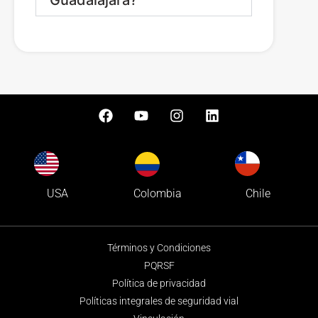
Guadalajara?
Colombia
USA
Chile
Términos y Condiciones
PQRSF
Política de privacidad
Políticas integrales de seguridad vial