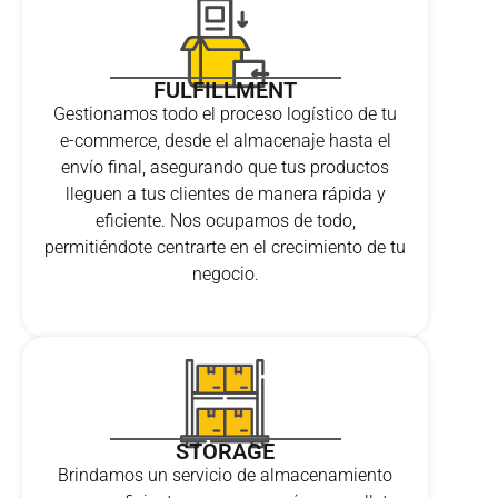
FULFILLMENT
Gestionamos todo el proceso logístico de tu
e-commerce, desde el almacenaje hasta el
envío final, asegurando que tus productos
lleguen a tus clientes de manera rápida y
eficiente. Nos ocupamos de todo,
permitiéndote centrarte en el crecimiento de tu
negocio.
STORAGE
Brindamos un servicio de almacenamiento