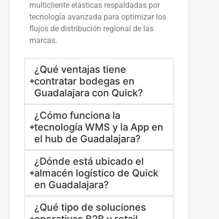
multicliente elásticas respaldadas por
tecnología avanzada para optimizar los
flujos de distribución regional de las
marcas.
¿Qué ventajas tiene
contratar bodegas en
Guadalajara con Quick?
¿Cómo funciona la
tecnología WMS y la App en
el hub de Guadalajara?
¿Dónde está ubicado el
almacén logístico de Quick
en Guadalajara?
¿Qué tipo de soluciones