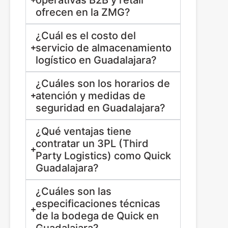
operativas B2B y retail
ofrecen en la ZMG?
¿Cuál es el costo del
servicio de almacenamiento
logístico en Guadalajara?
¿Cuáles son los horarios de
atención y medidas de
seguridad en Guadalajara?
¿Qué ventajas tiene
contratar un 3PL (Third
Party Logistics) como Quick
Guadalajara?
¿Cuáles son las
especificaciones técnicas
de la bodega de Quick en