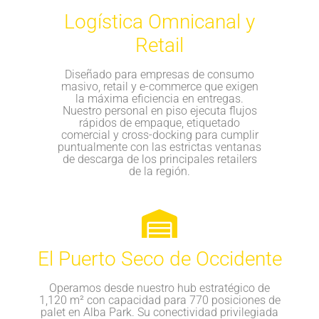
Logística Omnicanal y
Retail
Diseñado para empresas de consumo
masivo, retail y e-commerce que exigen
la máxima eficiencia en entregas.
Nuestro personal en piso ejecuta flujos
rápidos de empaque, etiquetado
comercial y cross-docking para cumplir
puntualmente con las estrictas ventanas
de descarga de los principales retailers
de la región.
El Puerto Seco de Occidente
Operamos desde nuestro hub estratégico de
1,120 m² con capacidad para 770 posiciones de
palet en Alba Park. Su conectividad privilegiada