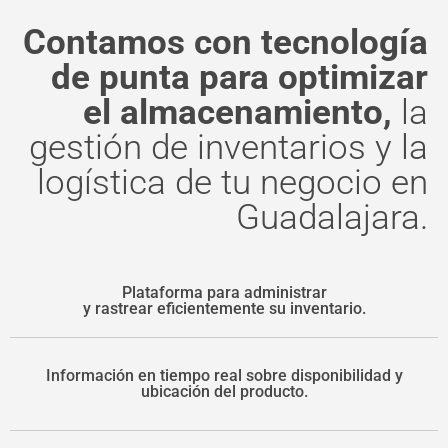
Contamos con tecnología
de punta para optimizar
el almacenamiento,
la
gestión de inventarios y la
logística de tu negocio en
Guadalajara.
Plataforma para administrar
y rastrear eficientemente su inventario.
Información en tiempo real sobre disponibilidad y
ubicación del producto.