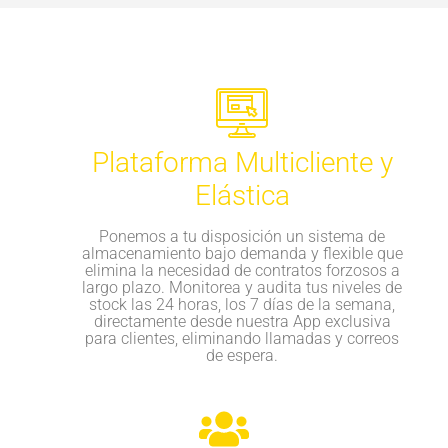
Plataforma Multicliente y
Elástica
Ponemos a tu disposición un sistema de
almacenamiento bajo demanda y flexible que
elimina la necesidad de contratos forzosos a
largo plazo. Monitorea y audita tus niveles de
stock las 24 horas, los 7 días de la semana,
directamente desde nuestra App exclusiva
para clientes, eliminando llamadas y correos
de espera.