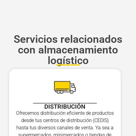
Servicios relacionados
con almacenamiento
logístico
DISTRIBUCIÓN
Ofrecemos distribución eficiente de productos
desde tus centros de distribución (CEDIS)
hasta tus diversos canales de venta. Ya sea a
supermercados, minimercados o tiendas de