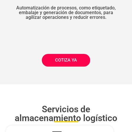
Automatización de procesos, como etiquetado,
embalaje y generación de documentos, para
agilizar operaciones y reducir errores.
COTIZA YA
Servicios de
almacenamiento logístico