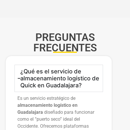
PREGUNTAS
FRECUENTES
¿Qué es el servicio de
almacenamiento logístico de
Quick en Guadalajara?
Es un servicio estratégico de
almacenamiento logístico en
Guadalajara
diseñado para funcionar
como el “puerto seco” ideal del
Occidente. Ofrecemos plataformas