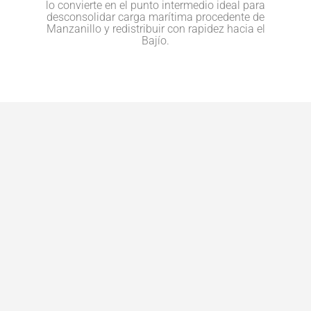
lo convierte en el punto intermedio ideal para
desconsolidar carga marítima procedente de
Manzanillo y redistribuir con rapidez hacia el
Bajío.