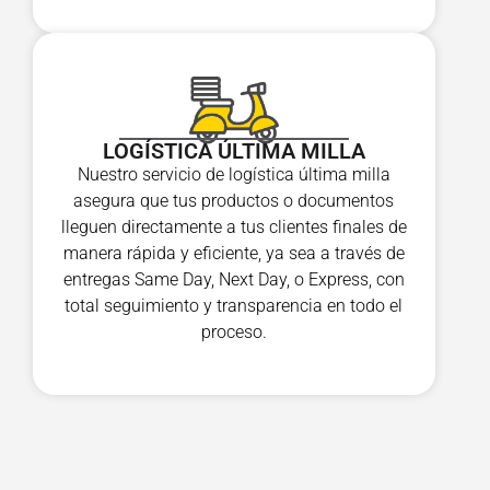
LOGÍSTICA ÚLTIMA MILLA
Nuestro servicio de logística última milla
asegura que tus productos o documentos
lleguen directamente a tus clientes finales de
manera rápida y eficiente, ya sea a través de
entregas Same Day, Next Day, o Express, con
total seguimiento y transparencia en todo el
proceso.